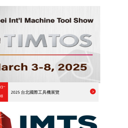
03~
2025 台北國際工具機展覽
08