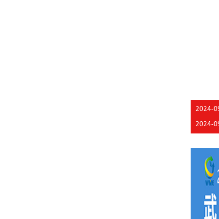
2024-0
2024-0