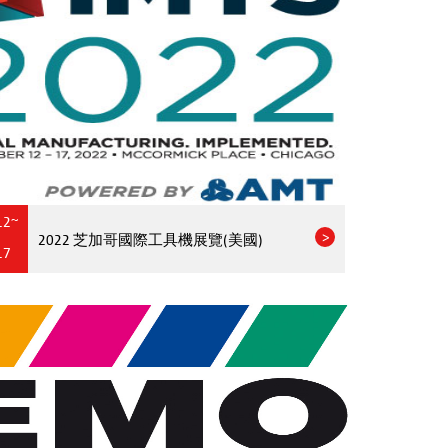
12~
2022 芝加哥國際工具機展覽(美國)
17