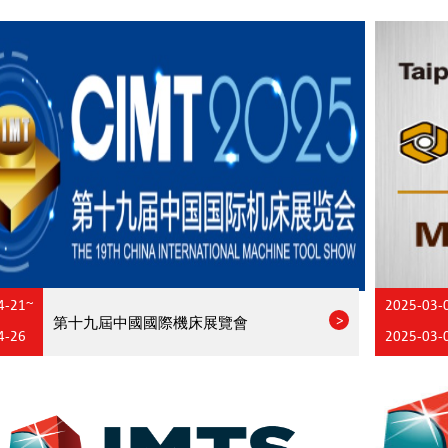
4-21~
2025-03-
第十九屆中國國際機床展覽會
4-26
2025-03-