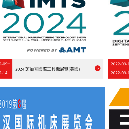
9-09~
2022-09-
2024 芝加哥國際工具機展覽(美國)
9-14
2022-09-