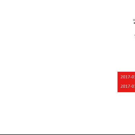
2017-0
2017-0