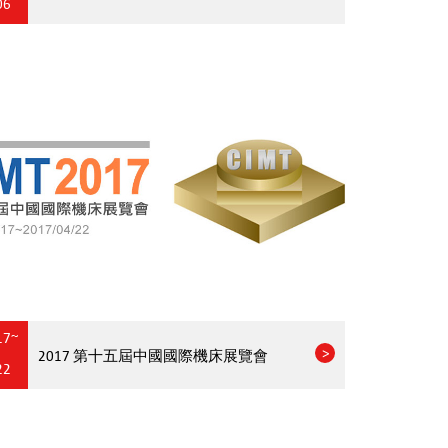
06
17~
2017 第十五屆中國國際機床展覽會
22