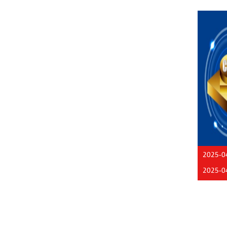
2025-0
2025-0