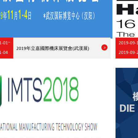
1-01~
2019-09-
2019年立嘉國際機床展覽會(武漢展)
1-04
2019-09-