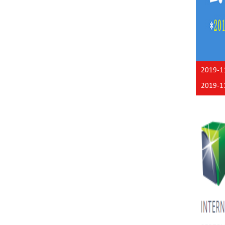
2019-1
2019-1