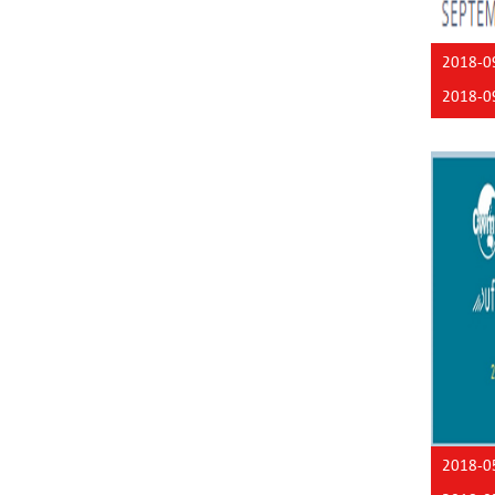
2018-0
2018-0
2018-0