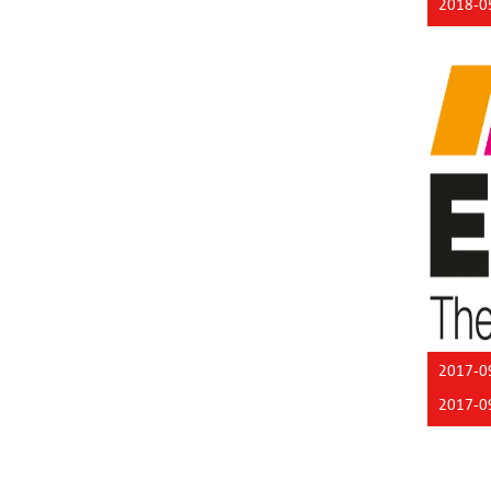
2018-0
2017-0
2017-0