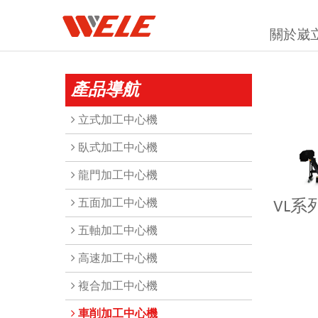
關於崴
產品導航
立式加工中心機
臥式加工中心機
龍門加工中心機
五面加工中心機
VL系
五軸加工中心機
高速加工中心機
複合加工中心機
車削加工中心機