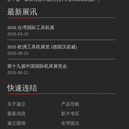
最新展讯
2026 台湾国际工具机展
2026-03-25
2025 欧洲工具机展览 (德国汉诺威)
2025-09-22
第十九届中国国际机床展览会
2025-04-21
快速连结
关于崴立
产品导航
最新消息
影片专区
崴立园地
全球据点