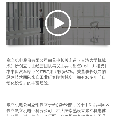
崴立机电股份有限公司由董事长关永昌（台湾大学机械
系）所创立，由经营团队与员工共同出资63%，并接受日
本丰田汽车辖下的JTEKT集团投资37%。关董事长领导的
经营技术团队来自工业研究院机械所，拥有30多年「自
动化设备」的丰富经验。
崴立机电公司总部设立于
，另于中科后里园区
新竹县新埔镇
设立崴立机电中科分公司，在大陆常熟设立崴立机电苏