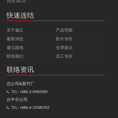
2025-04-21
快速连结
关于崴立
产品导航
最新消息
影片专区
崴立园地
全球据点
联络我们
员工专区
联络资讯
总公司&新竹厂
TEL: +886-3-6960360
台中分公司
TEL: +886-4-25580762